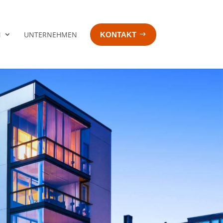
N
UNTERNEHMEN
KONTAKT