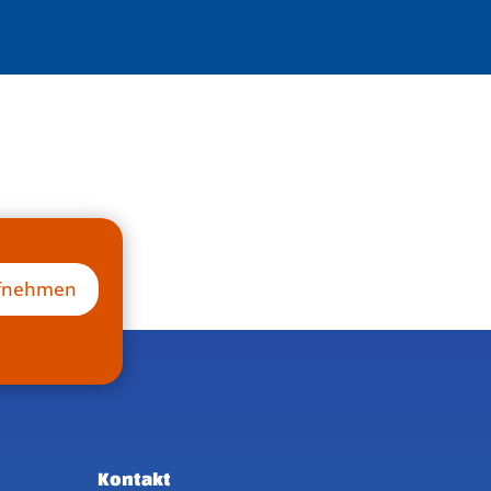
ufnehmen
Kontakt