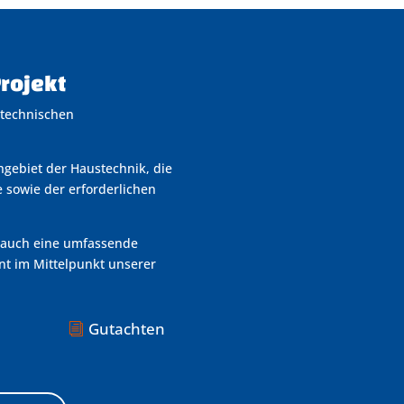
Projekt
 technischen
gebiet der Haustechnik, die
 sowie der erforderlichen
s auch eine umfassende
t im Mittelpunkt unserer
Gutachten