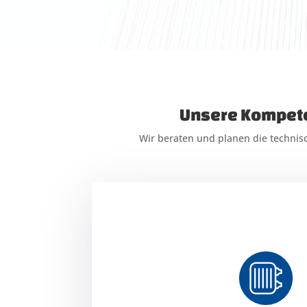
Unsere Kompete
Wir beraten und planen die techni