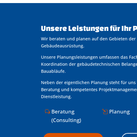
Unsere Leistungen für Ihr 
Wir beraten und planen auf den Gebieten der
Gebäudeausrüstung.
Unsere Planungsleistungen umfassen das Fach
Koordination der gebäudetechnischen Belange
Bauabläufe.
Neben der eigentlichen Planung steht für un
Beratung und kompetentes Projektmanagemen
Dienstleistung.
Beratung
Planung
(Consulting)